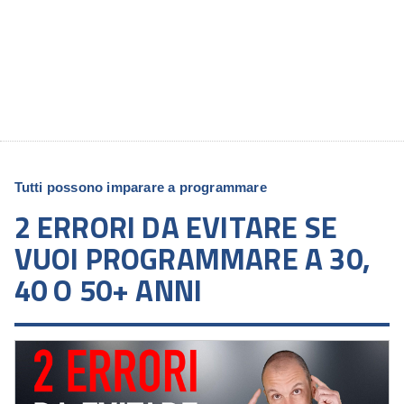
Tutti possono imparare a programmare
2 ERRORI DA EVITARE SE
VUOI PROGRAMMARE A 30,
40 O 50+ ANNI