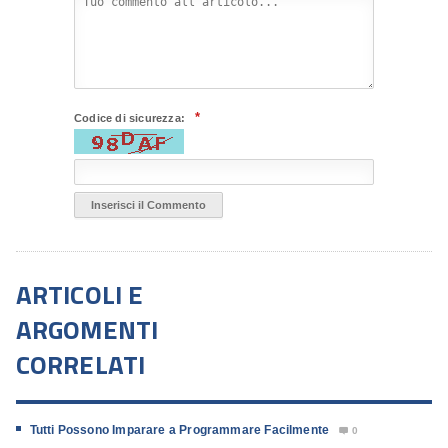
*
Codice di sicurezza:
ARTICOLI E
ARGOMENTI
CORRELATI
Tutti Possono Imparare a Programmare Facilmente
0
