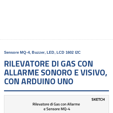
Sensore MQ-4, Buzzer, LED, LCD 1602 I2C
RILEVATORE DI GAS CON
ALLARME SONORO E VISIVO,
CON ARDUINO UNO