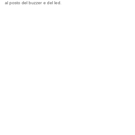
al posto del buzzer e del led.