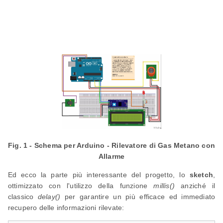
Fig. 1 - Schema per Arduino - Rilevatore di Gas Metano con
Allarme
Ed ecco la parte più interessante del progetto, lo
sketch
,
ottimizzato con l'utilizzo della funzione
millis()
anziché il
classico
delay()
per garantire un più efficace ed immediato
recupero delle informazioni rilevate: