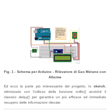
Fig. 1 - Schema per Arduino - Rilevatore di Gas Metano con
Allarme
Ed ecco la parte più interessante del progetto, lo
sketch
,
ottimizzato con l'utilizzo della funzione
millis()
anziché il
classico
delay()
per garantire un più efficace ed immediato
recupero delle informazioni rilevate: