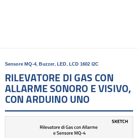
Sensore MQ-4, Buzzer, LED, LCD 1602 I2C
RILEVATORE DI GAS CON
ALLARME SONORO E VISIVO,
CON ARDUINO UNO