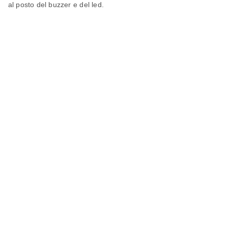
al posto del buzzer e del led.