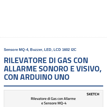
Sensore MQ-4, Buzzer, LED, LCD 1602 I2C
RILEVATORE DI GAS CON
ALLARME SONORO E VISIVO,
CON ARDUINO UNO