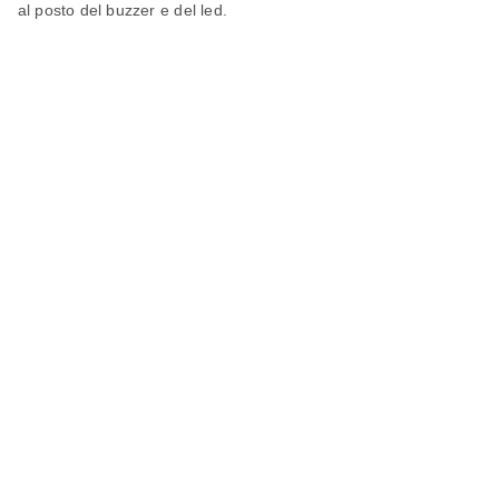
al posto del buzzer e del led.