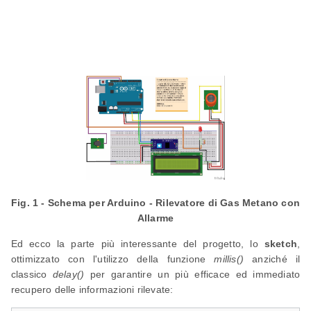
Fig. 1 - Schema per Arduino - Rilevatore di Gas Metano con
Allarme
Ed ecco la parte più interessante del progetto, lo
sketch
,
ottimizzato con l'utilizzo della funzione
millis()
anziché il
classico
delay()
per garantire un più efficace ed immediato
recupero delle informazioni rilevate: