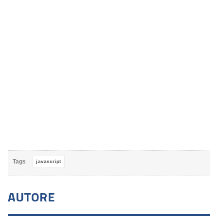
Tags
javascript
AUTORE