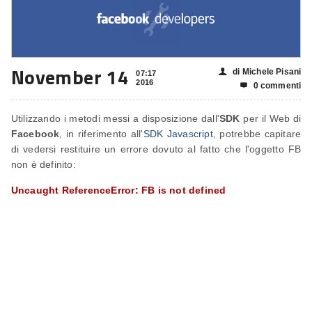
November 14
di Michele Pisani
👤
07:17
2016
0 commenti

Utilizzando i metodi messi a disposizione dall'
SDK
per il Web di
Facebook
, in riferimento all'
SDK Javascript
, potrebbe capitare
di vedersi restituire un errore dovuto al fatto che l'oggetto FB
non è definito:
Uncaught ReferenceError: FB is not defined