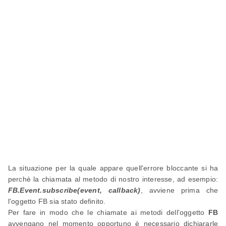
La situazione per la quale appare quell'errore bloccante si ha
perchè la chiamata al metodo di nostro interesse, ad esempio:
FB.Event.subscribe(event, callback)
, avviene prima che
l'oggetto FB sia stato definito.
Per fare in modo che le chiamate ai metodi dell'oggetto
FB
avvengano nel momento opportuno è necessario dichiararle