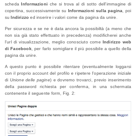
scheda
Informazioni
che si trova al di sotto dell'immagine di
copertina, successivamente su
Informazioni sulla pagina
, poi
su
Indirizzo
ed inserire i valori come da pagina da unire.
Per sicurezza e se ne è data ancora la possibiltà (a meno che
non sia già stato effettuato in precedenza) modificherei anche
l'url di visualizzazione, meglio conosciuto come
Indirizzo web
di Facebook
, per farlo somigliare il più possibile a quello della
pagina da unire.
A questo punto è possibile ritentare (eventualmente loggarsi
con il proprio account del profilo e ripetere l'operazione iniziale
di
Unione delle pagine
) e dovremo trovarci, previo inserimento
della password richiesta per conferma, in una schermata
contenente il seguente form, Fig. 2: