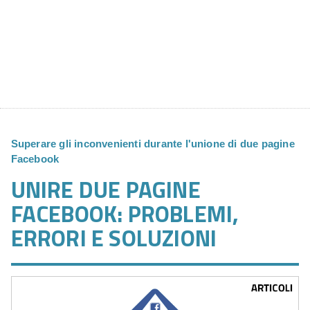
Superare gli inconvenienti durante l'unione di due pagine
Facebook
UNIRE DUE PAGINE
FACEBOOK: PROBLEMI,
ERRORI E SOLUZIONI