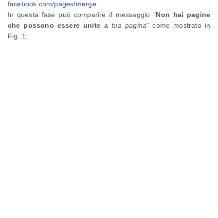
facebook.com/pages/merge
.
In questa fase può comparire il messaggio "
Non hai pagine
che possono essere unite a
tua pagina
" come mostrato in
Fig. 1: