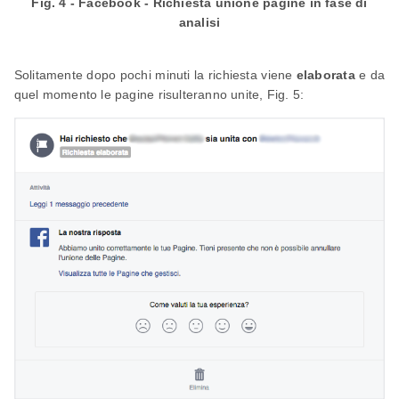
Fig. 4 - Facebook - Richiesta unione pagine in fase di
analisi
Solitamente dopo pochi minuti la richiesta viene
elaborata
e da
quel momento le pagine risulteranno unite, Fig. 5: