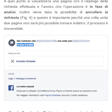
A quel punto si visualizzerà una pagina con il riepilogo della
richiesta effettuata e l'avviso che l'operazione è
in fase di
analisi
, inoltre viene data la possibilità di
annullare la
richiesta
(Fig. 4) e questo è importante perchè una volta unite
due pagine non sarà più possibile tornare indietro, il processo è
irreversibile.