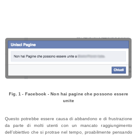
Fig. 1 - Facebook - Non hai pagine che possono essere
unite
Questo potrebbe essere causa di abbandono e di frustrazione
da parte di molti utenti con un mancato raggiungimento
dell'obiettivo che si protrae nel tempo, proabilmente pensando