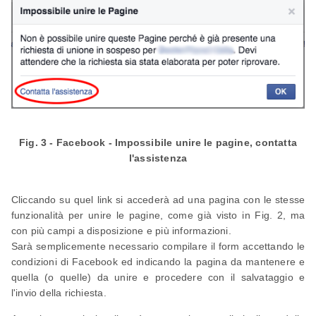
Fig. 3 - Facebook - Impossibile unire le pagine, contatta
l'assistenza
Cliccando su quel link si accederà ad una pagina con le stesse
funzionalità per unire le pagine, come già visto in Fig. 2, ma
con più campi a disposizione e più informazioni.
Sarà semplicemente necessario compilare il form accettando le
condizioni di Facebook ed indicando la pagina da mantenere e
quella (o quelle) da unire e procedere con il salvataggio e
l'invio della richiesta.