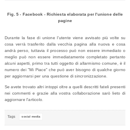
Fig. 5 - Facebook - Richiesta elaborata per l'unione delle
pagine
Durante la fase di unione l'utente viene avvisato più volte su
cosa verrà trasferito dalla vecchia pagina alla nuova e cosa
andrà perso, tuttavia il processo può non essere immediato o
meglio può non essere immediatamente completato pertanto
alcuni aspetti, primo tra tutti oggetto di allarmismo comune, è il
numero dei "Mi Piace" che può aver bisogno di qualche giorno
per aggiornarsi per una questione di sincronizzazione.
Se avete trovato altri intoppi oltre a quelli descritti fateli presenti
nei commenti e grazie alla vostra collaborazione sarò lieto di
aggiornare l'articolo.
Tags
social media