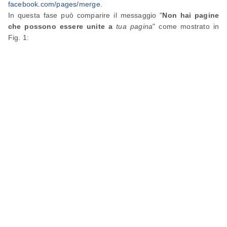
facebook.com/pages/merge
.
In questa fase può comparire il messaggio "
Non hai pagine
che possono essere unite a
tua pagina
" come mostrato in
Fig. 1: