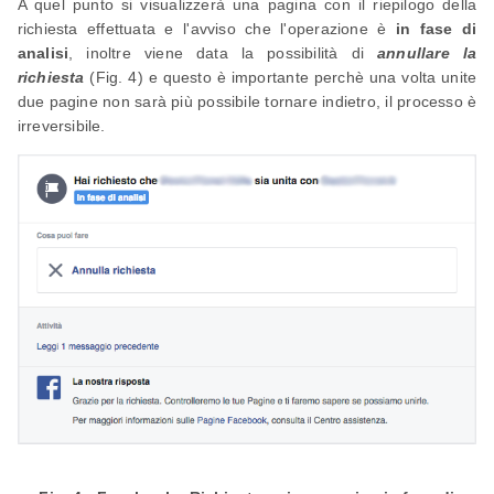
A quel punto si visualizzerà una pagina con il riepilogo della
richiesta effettuata e l'avviso che l'operazione è
in fase di
analisi
, inoltre viene data la possibilità di
annullare la
richiesta
(Fig. 4) e questo è importante perchè una volta unite
due pagine non sarà più possibile tornare indietro, il processo è
irreversibile.