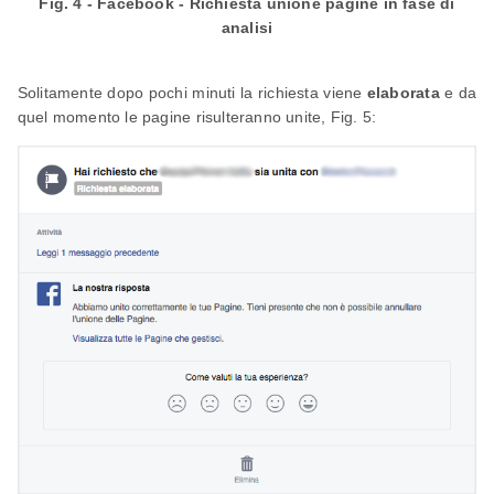
Fig. 4 - Facebook - Richiesta unione pagine in fase di
analisi
Solitamente dopo pochi minuti la richiesta viene
elaborata
e da
quel momento le pagine risulteranno unite, Fig. 5: