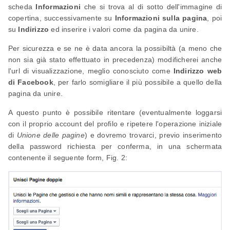
scheda
Informazioni
che si trova al di sotto dell'immagine di
copertina, successivamente su
Informazioni sulla pagina
, poi
su
Indirizzo
ed inserire i valori come da pagina da unire.
Per sicurezza e se ne è data ancora la possibiltà (a meno che
non sia già stato effettuato in precedenza) modificherei anche
l'url di visualizzazione, meglio conosciuto come
Indirizzo web
di Facebook
, per farlo somigliare il più possibile a quello della
pagina da unire.
A questo punto è possibile ritentare (eventualmente loggarsi
con il proprio account del profilo e ripetere l'operazione iniziale
di
Unione delle pagine
) e dovremo trovarci, previo inserimento
della password richiesta per conferma, in una schermata
contenente il seguente form, Fig. 2: