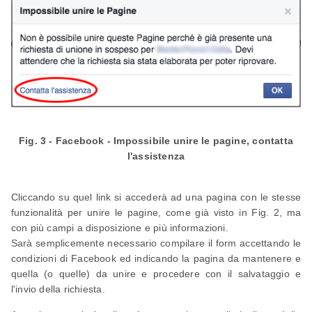
Fig. 3 - Facebook - Impossibile unire le pagine, contatta
l'assistenza
Cliccando su quel link si accederà ad una pagina con le stesse
funzionalità per unire le pagine, come già visto in Fig. 2, ma
con più campi a disposizione e più informazioni.
Sarà semplicemente necessario compilare il form accettando le
condizioni di Facebook ed indicando la pagina da mantenere e
quella (o quelle) da unire e procedere con il salvataggio e
l'invio della richiesta.