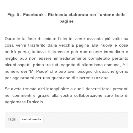
Fig. 5 - Facebook - Richiesta elaborata per l'unione delle
pagine
Durante la fase di unione l'utente viene avvisato più volte su
cosa verrà trasferito dalla vecchia pagina alla nuova e cosa
andrà perso, tuttavia il processo può non essere immediato o
meglio può non essere immediatamente completato pertanto
alcuni aspetti, primo tra tutti oggetto di allarmismo comune, è il
numero dei "Mi Piace" che può aver bisogno di qualche giorno
per aggiornarsi per una questione di sincronizzazione.
Se avete trovato altri intoppi oltre a quelli descritti fateli presenti
nei commenti e grazie alla vostra collaborazione sarò lieto di
aggiornare l'articolo.
Tags
social media