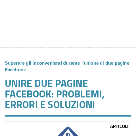
Superare gli inconvenienti durante l'unione di due pagine
Facebook
UNIRE DUE PAGINE
FACEBOOK: PROBLEMI,
ERRORI E SOLUZIONI