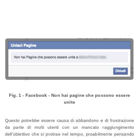
Fig. 1 - Facebook - Non hai pagine che possono essere
unite
Questo potrebbe essere causa di abbandono e di frustrazione
da parte di molti utenti con un mancato raggiungimento
dell'obiettivo che si protrae nel tempo, proabilmente pensando