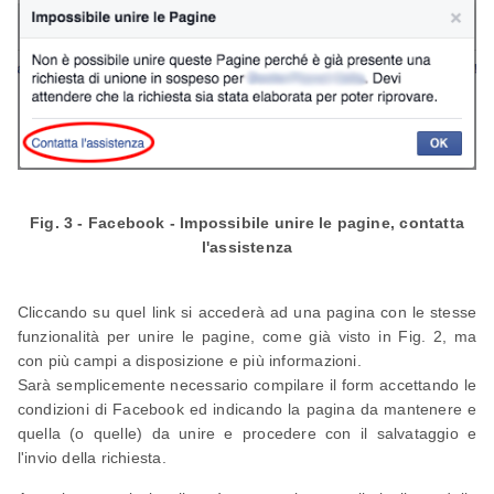
Fig. 3 - Facebook - Impossibile unire le pagine, contatta
l'assistenza
Cliccando su quel link si accederà ad una pagina con le stesse
funzionalità per unire le pagine, come già visto in Fig. 2, ma
con più campi a disposizione e più informazioni.
Sarà semplicemente necessario compilare il form accettando le
condizioni di Facebook ed indicando la pagina da mantenere e
quella (o quelle) da unire e procedere con il salvataggio e
l'invio della richiesta.