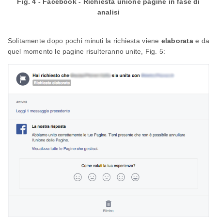
Fig. 4 - Facebook - Richiesta unione pagine in fase di
analisi
Solitamente dopo pochi minuti la richiesta viene
elaborata
e da
quel momento le pagine risulteranno unite, Fig. 5: