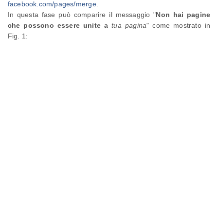
facebook.com/pages/merge
.
In questa fase può comparire il messaggio "
Non hai pagine
che possono essere unite a
tua pagina
" come mostrato in
Fig. 1: