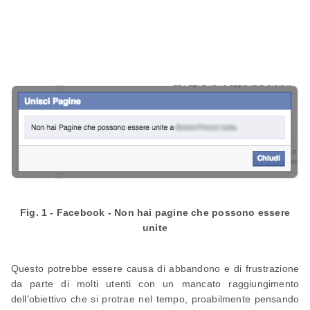
Fig. 1 - Facebook - Non hai pagine che possono essere
unite
Questo potrebbe essere causa di abbandono e di frustrazione
da parte di molti utenti con un mancato raggiungimento
dell'obiettivo che si protrae nel tempo, proabilmente pensando