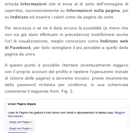
scheda
Informazioni
che si trova al di sotto dell'immagine di
copertina, successivamente su
Informazioni sulla pagina
, poi
su
Indirizzo
ed inserire i valori come da pagina da unire.
Per sicurezza e se ne è data ancora la possibiltà (a meno che
non sia già stato effettuato in precedenza) modificherei anche
l'url di visualizzazione, meglio conosciuto come
Indirizzo web
di Facebook
, per farlo somigliare il più possibile a quello della
pagina da unire.
A questo punto è possibile ritentare (eventualmente loggarsi
con il proprio account del profilo e ripetere l'operazione iniziale
di
Unione delle pagine
) e dovremo trovarci, previo inserimento
della password richiesta per conferma, in una schermata
contenente il seguente form, Fig. 2: