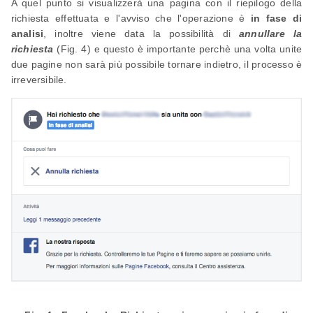
A quel punto si visualizzerà una pagina con il riepilogo della
richiesta effettuata e l'avviso che l'operazione è
in fase di
analisi
, inoltre viene data la possibilità di
annullare la
richiesta
(Fig. 4) e questo è importante perchè una volta unite
due pagine non sarà più possibile tornare indietro, il processo è
irreversibile.