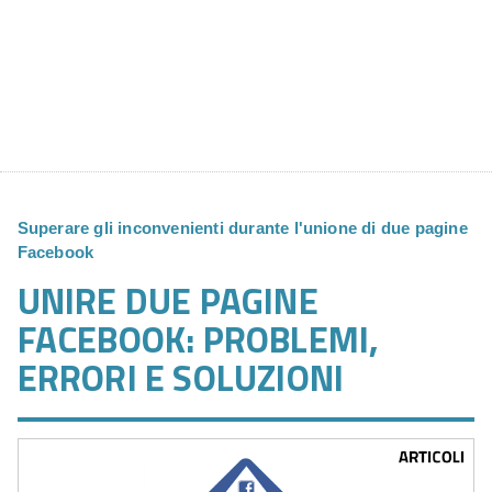
Superare gli inconvenienti durante l'unione di due pagine
Facebook
UNIRE DUE PAGINE
FACEBOOK: PROBLEMI,
ERRORI E SOLUZIONI