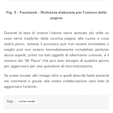
Fig. 5 - Facebook - Richiesta elaborata per l'unione delle
pagine
Durante la fase di unione l'utente viene avvisato più volte su
cosa verrà trasferito dalla vecchia pagina alla nuova e cosa
andrà perso, tuttavia il processo può non essere immediato o
meglio può non essere immediatamente completato pertanto
alcuni aspetti, primo tra tutti oggetto di allarmismo comune, è il
numero dei "Mi Piace" che può aver bisogno di qualche giorno
per aggiornarsi per una questione di sincronizzazione.
Se avete trovato altri intoppi oltre a quelli descritti fateli presenti
nei commenti e grazie alla vostra collaborazione sarò lieto di
aggiornare l'articolo.
Tags
social media