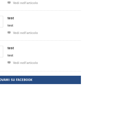

Vedi nell'articolo
test
test

Vedi nell'articolo
test
test

Vedi nell'articolo
OVAMI SU FACEBOOK