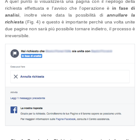
A quel punto si visualizzerà una pagina con il riepilogo della
richiesta effettuata e l'avviso che l'operazione è
in fase di
analisi
, inoltre viene data la possibilità di
annullare la
richiesta
(Fig. 4) e questo è importante perchè una volta unite
due pagine non sarà più possibile tornare indietro, il processo è
irreversibile.