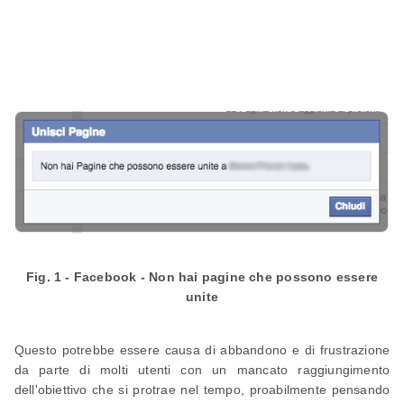
Fig. 1 - Facebook - Non hai pagine che possono essere
unite
Questo potrebbe essere causa di abbandono e di frustrazione
da parte di molti utenti con un mancato raggiungimento
dell'obiettivo che si protrae nel tempo, proabilmente pensando