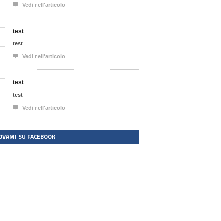

Vedi nell'articolo
test
test

Vedi nell'articolo
test
test

Vedi nell'articolo
OVAMI SU FACEBOOK