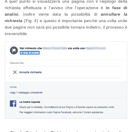
A quel punto si visualizzerà una pagina con il riepilogo della
richiesta effettuata e l'avviso che l'operazione è
in fase di
analisi
, inoltre viene data la possibilità di
annullare la
richiesta
(Fig. 4) e questo è importante perchè una volta unite
due pagine non sarà più possibile tornare indietro, il processo è
irreversibile.