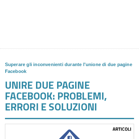
Superare gli inconvenienti durante l'unione di due pagine
Facebook
UNIRE DUE PAGINE
FACEBOOK: PROBLEMI,
ERRORI E SOLUZIONI