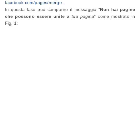
facebook.com/pages/merge
.
In questa fase può comparire il messaggio "
Non hai pagine
che possono essere unite a
tua pagina
" come mostrato in
Fig. 1: