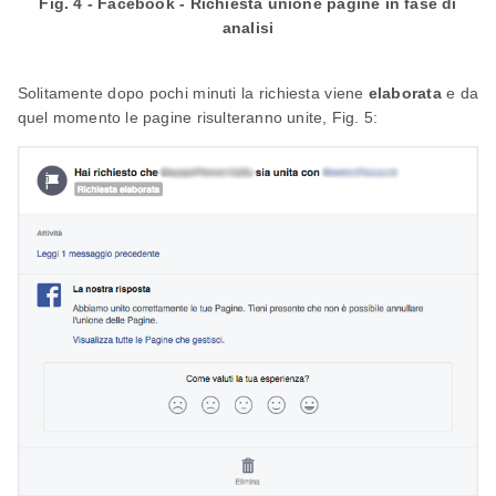
Fig. 4 - Facebook - Richiesta unione pagine in fase di
analisi
Solitamente dopo pochi minuti la richiesta viene
elaborata
e da
quel momento le pagine risulteranno unite, Fig. 5: