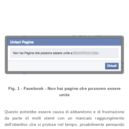
Fig. 1 - Facebook - Non hai pagine che possono essere
unite
Questo potrebbe essere causa di abbandono e di frustrazione
da parte di molti utenti con un mancato raggiungimento
dell'obiettivo che si protrae nel tempo, proabilmente pensando