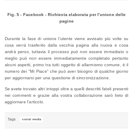
Fig. 5 - Facebook - Richiesta elaborata per l'unione delle
pagine
Durante la fase di unione l'utente viene avvisato più volte su
cosa verrà trasferito dalla vecchia pagina alla nuova e cosa
andrà perso, tuttavia il processo può non essere immediato o
meglio può non essere immediatamente completato pertanto
alcuni aspetti, primo tra tutti oggetto di allarmismo comune, è il
numero dei "Mi Piace" che può aver bisogno di qualche giorno
per aggiornarsi per una questione di sincronizzazione.
Se avete trovato altri intoppi oltre a quelli descritti fateli presenti
nei commenti e grazie alla vostra collaborazione sarò lieto di
aggiornare l'articolo.
Tags
social media