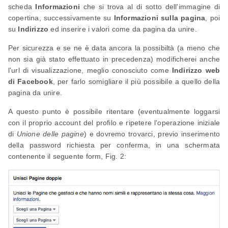
scheda
Informazioni
che si trova al di sotto dell'immagine di
copertina, successivamente su
Informazioni sulla pagina
, poi
su
Indirizzo
ed inserire i valori come da pagina da unire.
Per sicurezza e se ne è data ancora la possibiltà (a meno che
non sia già stato effettuato in precedenza) modificherei anche
l'url di visualizzazione, meglio conosciuto come
Indirizzo web
di Facebook
, per farlo somigliare il più possibile a quello della
pagina da unire.
A questo punto è possibile ritentare (eventualmente loggarsi
con il proprio account del profilo e ripetere l'operazione iniziale
di
Unione delle pagine
) e dovremo trovarci, previo inserimento
della password richiesta per conferma, in una schermata
contenente il seguente form, Fig. 2: