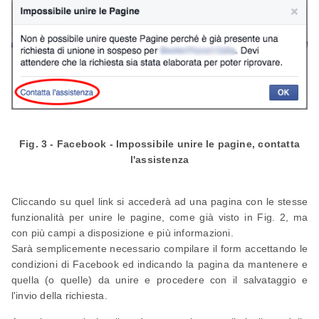
Fig. 3 - Facebook - Impossibile unire le pagine, contatta
l'assistenza
Cliccando su quel link si accederà ad una pagina con le stesse
funzionalità per unire le pagine, come già visto in Fig. 2, ma
con più campi a disposizione e più informazioni.
Sarà semplicemente necessario compilare il form accettando le
condizioni di Facebook ed indicando la pagina da mantenere e
quella (o quelle) da unire e procedere con il salvataggio e
l'invio della richiesta.