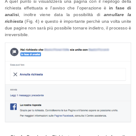
A quel punto si visualizzerà una pagina con il riepilogo della
richiesta effettuata e l'avviso che l'operazione è
in fase di
analisi
, inoltre viene data la possibilità di
annullare la
richiesta
(Fig. 4) e questo è importante perchè una volta unite
due pagine non sarà più possibile tornare indietro, il processo è
irreversibile.