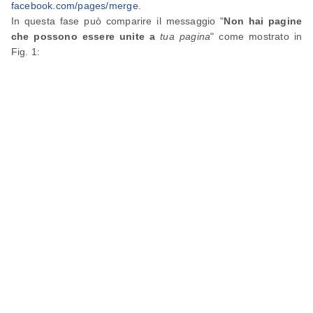
facebook.com/pages/merge
.
In questa fase può comparire il messaggio "
Non hai pagine
che possono essere unite a
tua pagina
" come mostrato in
Fig. 1: