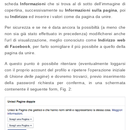
scheda
Informazioni
che si trova al di sotto dell'immagine di
copertina, successivamente su
Informazioni sulla pagina
, poi
su
Indirizzo
ed inserire i valori come da pagina da unire.
Per sicurezza e se ne è data ancora la possibiltà (a meno che
non sia già stato effettuato in precedenza) modificherei anche
l'url di visualizzazione, meglio conosciuto come
Indirizzo web
di Facebook
, per farlo somigliare il più possibile a quello della
pagina da unire.
A questo punto è possibile ritentare (eventualmente loggarsi
con il proprio account del profilo e ripetere l'operazione iniziale
di
Unione delle pagine
) e dovremo trovarci, previo inserimento
della password richiesta per conferma, in una schermata
contenente il seguente form, Fig. 2: