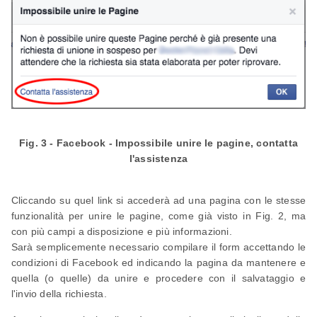
Fig. 3 - Facebook - Impossibile unire le pagine, contatta
l'assistenza
Cliccando su quel link si accederà ad una pagina con le stesse
funzionalità per unire le pagine, come già visto in Fig. 2, ma
con più campi a disposizione e più informazioni.
Sarà semplicemente necessario compilare il form accettando le
condizioni di Facebook ed indicando la pagina da mantenere e
quella (o quelle) da unire e procedere con il salvataggio e
l'invio della richiesta.