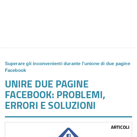
Superare gli inconvenienti durante l'unione di due pagine
Facebook
UNIRE DUE PAGINE
FACEBOOK: PROBLEMI,
ERRORI E SOLUZIONI