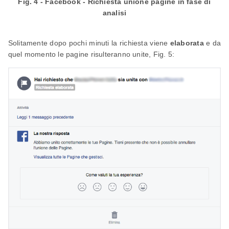
Fig. 4 - Facebook - Richiesta unione pagine in fase di
analisi
Solitamente dopo pochi minuti la richiesta viene
elaborata
e da
quel momento le pagine risulteranno unite, Fig. 5: