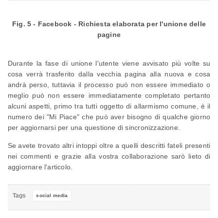
Fig. 5 - Facebook - Richiesta elaborata per l'unione delle
pagine
Durante la fase di unione l'utente viene avvisato più volte su
cosa verrà trasferito dalla vecchia pagina alla nuova e cosa
andrà perso, tuttavia il processo può non essere immediato o
meglio può non essere immediatamente completato pertanto
alcuni aspetti, primo tra tutti oggetto di allarmismo comune, è il
numero dei "Mi Piace" che può aver bisogno di qualche giorno
per aggiornarsi per una questione di sincronizzazione.
Se avete trovato altri intoppi oltre a quelli descritti fateli presenti
nei commenti e grazie alla vostra collaborazione sarò lieto di
aggiornare l'articolo.
Tags
social media