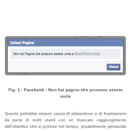
Fig. 1 - Facebook - Non hai pagine che possono essere
unite
Questo potrebbe essere causa di abbandono e di frustrazione
da parte di molti utenti con un mancato raggiungimento
dell'obiettivo che si protrae nel tempo, proabilmente pensando