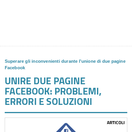
Superare gli inconvenienti durante l'unione di due pagine
Facebook
UNIRE DUE PAGINE
FACEBOOK: PROBLEMI,
ERRORI E SOLUZIONI