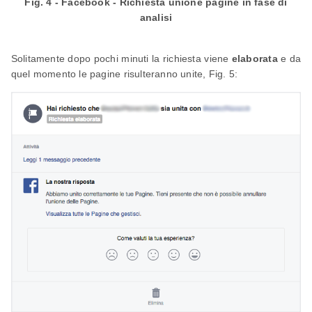
Fig. 4 - Facebook - Richiesta unione pagine in fase di
analisi
Solitamente dopo pochi minuti la richiesta viene
elaborata
e da
quel momento le pagine risulteranno unite, Fig. 5: