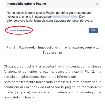
Fig. 3 - Facebook - Impossibile unire le pagine, contatta
l'assistenza
Cliccando su quel link si accederà ad una pagina con le stesse
funzionalità per unire le pagine, come già visto in Fig. 2, ma
con più campi a disposizione e più informazioni.
Sarà semplicemente necessario compilare il form accettando le
condizioni di Facebook ed indicando la pagina da mantenere e
quella (o quelle) da unire e procedere con il salvataggio e
l'invio della richiesta.