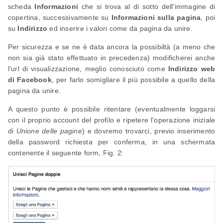
scheda
Informazioni
che si trova al di sotto dell'immagine di
copertina, successivamente su
Informazioni sulla pagina
, poi
su
Indirizzo
ed inserire i valori come da pagina da unire.
Per sicurezza e se ne è data ancora la possibiltà (a meno che
non sia già stato effettuato in precedenza) modificherei anche
l'url di visualizzazione, meglio conosciuto come
Indirizzo web
di Facebook
, per farlo somigliare il più possibile a quello della
pagina da unire.
A questo punto è possibile ritentare (eventualmente loggarsi
con il proprio account del profilo e ripetere l'operazione iniziale
di
Unione delle pagine
) e dovremo trovarci, previo inserimento
della password richiesta per conferma, in una schermata
contenente il seguente form, Fig. 2: