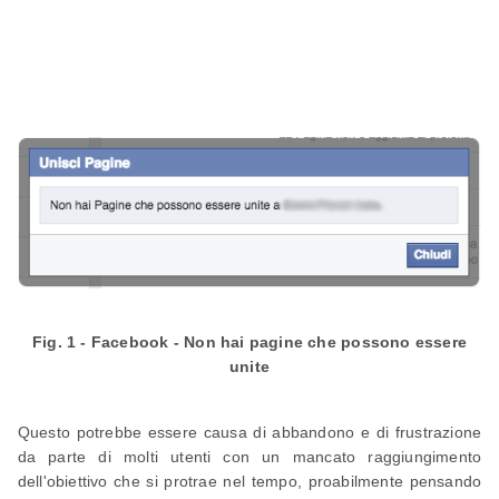
Fig. 1 - Facebook - Non hai pagine che possono essere
unite
Questo potrebbe essere causa di abbandono e di frustrazione
da parte di molti utenti con un mancato raggiungimento
dell'obiettivo che si protrae nel tempo, proabilmente pensando