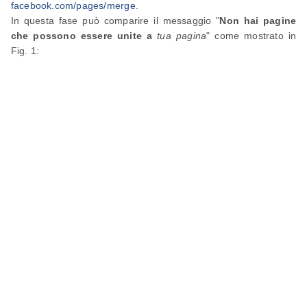
facebook.com/pages/merge
.
In questa fase può comparire il messaggio "
Non hai pagine
che possono essere unite a
tua pagina
" come mostrato in
Fig. 1: