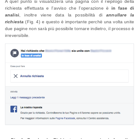
A quel punto si visualizzerà una pagina con il riepilogo della
richiesta effettuata e l'avviso che l'operazione è
in fase di
analisi
, inoltre viene data la possibilità di
annullare la
richiesta
(Fig. 4) e questo è importante perchè una volta unite
due pagine non sarà più possibile tornare indietro, il processo è
irreversibile.