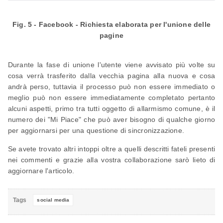
Fig. 5 - Facebook - Richiesta elaborata per l'unione delle
pagine
Durante la fase di unione l'utente viene avvisato più volte su
cosa verrà trasferito dalla vecchia pagina alla nuova e cosa
andrà perso, tuttavia il processo può non essere immediato o
meglio può non essere immediatamente completato pertanto
alcuni aspetti, primo tra tutti oggetto di allarmismo comune, è il
numero dei "Mi Piace" che può aver bisogno di qualche giorno
per aggiornarsi per una questione di sincronizzazione.
Se avete trovato altri intoppi oltre a quelli descritti fateli presenti
nei commenti e grazie alla vostra collaborazione sarò lieto di
aggiornare l'articolo.
Tags
social media