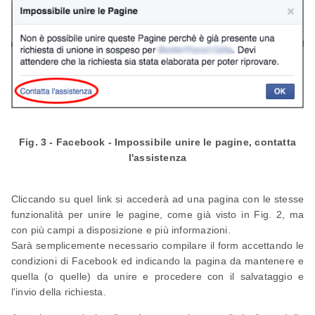
Fig. 3 - Facebook - Impossibile unire le pagine, contatta
l'assistenza
Cliccando su quel link si accederà ad una pagina con le stesse
funzionalità per unire le pagine, come già visto in Fig. 2, ma
con più campi a disposizione e più informazioni.
Sarà semplicemente necessario compilare il form accettando le
condizioni di Facebook ed indicando la pagina da mantenere e
quella (o quelle) da unire e procedere con il salvataggio e
l'invio della richiesta.