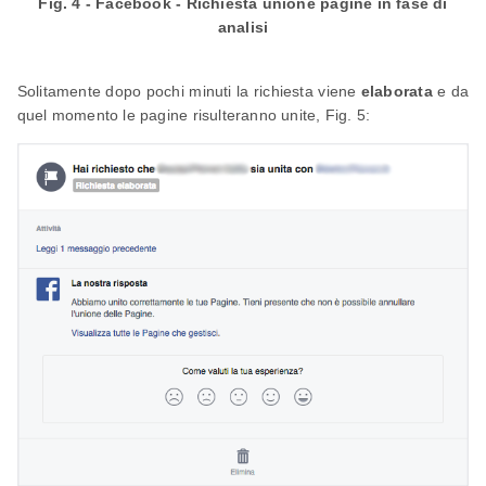
Fig. 4 - Facebook - Richiesta unione pagine in fase di
analisi
Solitamente dopo pochi minuti la richiesta viene
elaborata
e da
quel momento le pagine risulteranno unite, Fig. 5: