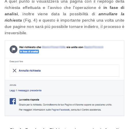
A quel punto si visualizzerà una pagina con il riepilogo della
richiesta effettuata e l'avviso che l'operazione è
in fase di
analisi
, inoltre viene data la possibilità di
annullare la
richiesta
(Fig. 4) e questo è importante perchè una volta unite
due pagine non sarà più possibile tornare indietro, il processo è
irreversibile.