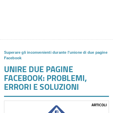
Superare gli inconvenienti durante l'unione di due pagine
Facebook
UNIRE DUE PAGINE
FACEBOOK: PROBLEMI,
ERRORI E SOLUZIONI