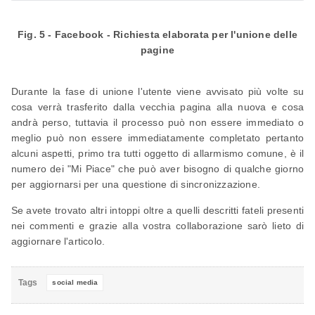
Fig. 5 - Facebook - Richiesta elaborata per l'unione delle
pagine
Durante la fase di unione l'utente viene avvisato più volte su
cosa verrà trasferito dalla vecchia pagina alla nuova e cosa
andrà perso, tuttavia il processo può non essere immediato o
meglio può non essere immediatamente completato pertanto
alcuni aspetti, primo tra tutti oggetto di allarmismo comune, è il
numero dei "Mi Piace" che può aver bisogno di qualche giorno
per aggiornarsi per una questione di sincronizzazione.
Se avete trovato altri intoppi oltre a quelli descritti fateli presenti
nei commenti e grazie alla vostra collaborazione sarò lieto di
aggiornare l'articolo.
Tags
social media