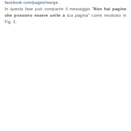
facebook.com/pages/merge
.
In questa fase può comparire il messaggio "
Non hai pagine
che possono essere unite a
tua pagina
" come mostrato in
Fig. 1: