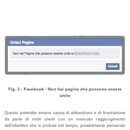
Fig. 1 - Facebook - Non hai pagine che possono essere
unite
Questo potrebbe essere causa di abbandono e di frustrazione
da parte di molti utenti con un mancato raggiungimento
dell'obiettivo che si protrae nel tempo, proabilmente pensando