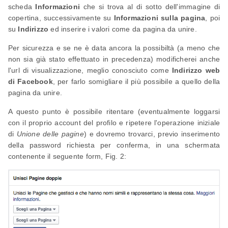
scheda
Informazioni
che si trova al di sotto dell'immagine di
copertina, successivamente su
Informazioni sulla pagina
, poi
su
Indirizzo
ed inserire i valori come da pagina da unire.
Per sicurezza e se ne è data ancora la possibiltà (a meno che
non sia già stato effettuato in precedenza) modificherei anche
l'url di visualizzazione, meglio conosciuto come
Indirizzo web
di Facebook
, per farlo somigliare il più possibile a quello della
pagina da unire.
A questo punto è possibile ritentare (eventualmente loggarsi
con il proprio account del profilo e ripetere l'operazione iniziale
di
Unione delle pagine
) e dovremo trovarci, previo inserimento
della password richiesta per conferma, in una schermata
contenente il seguente form, Fig. 2: