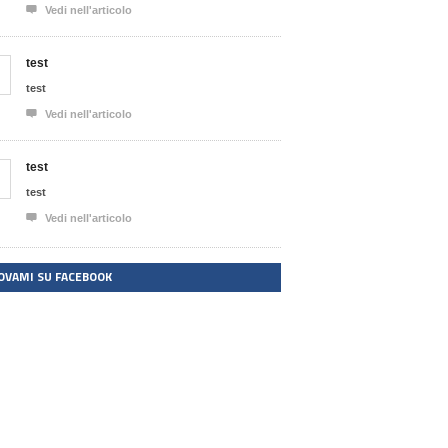

Vedi nell'articolo
test
test

Vedi nell'articolo
test
test

Vedi nell'articolo
OVAMI SU FACEBOOK