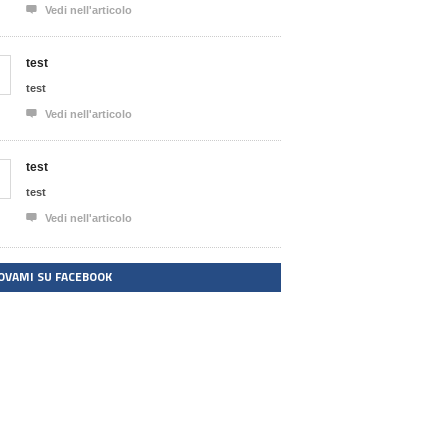

Vedi nell'articolo
test
test

Vedi nell'articolo
test
test

Vedi nell'articolo
OVAMI SU FACEBOOK