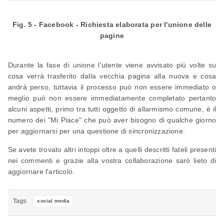
Fig. 5 - Facebook - Richiesta elaborata per l'unione delle
pagine
Durante la fase di unione l'utente viene avvisato più volte su
cosa verrà trasferito dalla vecchia pagina alla nuova e cosa
andrà perso, tuttavia il processo può non essere immediato o
meglio può non essere immediatamente completato pertanto
alcuni aspetti, primo tra tutti oggetto di allarmismo comune, è il
numero dei "Mi Piace" che può aver bisogno di qualche giorno
per aggiornarsi per una questione di sincronizzazione.
Se avete trovato altri intoppi oltre a quelli descritti fateli presenti
nei commenti e grazie alla vostra collaborazione sarò lieto di
aggiornare l'articolo.
Tags
social media