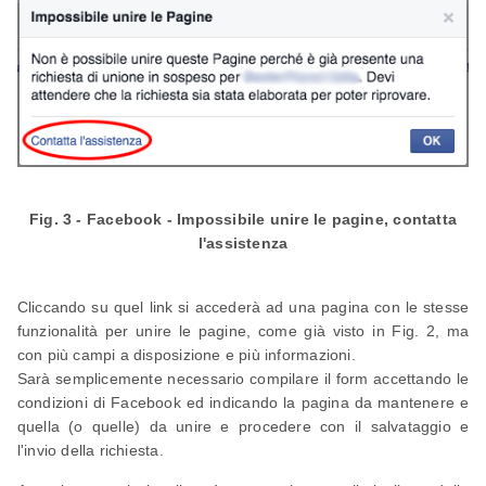
Fig. 3 - Facebook - Impossibile unire le pagine, contatta
l'assistenza
Cliccando su quel link si accederà ad una pagina con le stesse
funzionalità per unire le pagine, come già visto in Fig. 2, ma
con più campi a disposizione e più informazioni.
Sarà semplicemente necessario compilare il form accettando le
condizioni di Facebook ed indicando la pagina da mantenere e
quella (o quelle) da unire e procedere con il salvataggio e
l'invio della richiesta.