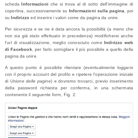
scheda
Informazioni
che si trova al di sotto dell'immagine di
copertina, successivamente su
Informazioni sulla pagina
, poi
su
Indirizzo
ed inserire i valori come da pagina da unire.
Per sicurezza e se ne è data ancora la possibiltà (a meno che
non sia già stato effettuato in precedenza) modificherei anche
l'url di visualizzazione, meglio conosciuto come
Indirizzo web
di Facebook
, per farlo somigliare il più possibile a quello della
pagina da unire.
A questo punto è possibile ritentare (eventualmente loggarsi
con il proprio account del profilo e ripetere l'operazione iniziale
di
Unione delle pagine
) e dovremo trovarci, previo inserimento
della password richiesta per conferma, in una schermata
contenente il seguente form, Fig. 2: