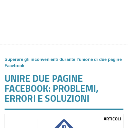
Superare gli inconvenienti durante l'unione di due pagine
Facebook
UNIRE DUE PAGINE
FACEBOOK: PROBLEMI,
ERRORI E SOLUZIONI