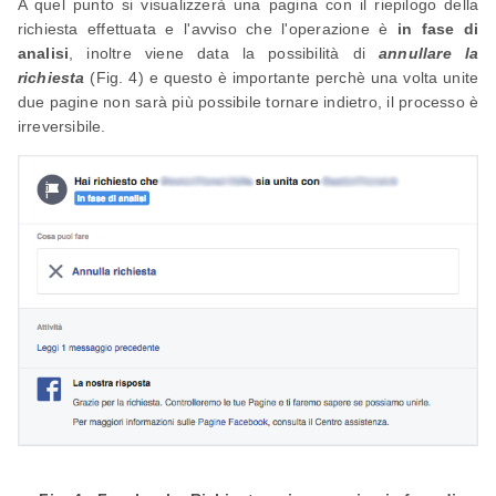
A quel punto si visualizzerà una pagina con il riepilogo della
richiesta effettuata e l'avviso che l'operazione è
in fase di
analisi
, inoltre viene data la possibilità di
annullare la
richiesta
(Fig. 4) e questo è importante perchè una volta unite
due pagine non sarà più possibile tornare indietro, il processo è
irreversibile.