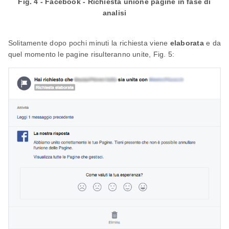
Fig. 4 - Facebook - Richiesta unione pagine in fase di
analisi
Solitamente dopo pochi minuti la richiesta viene
elaborata
e da
quel momento le pagine risulteranno unite, Fig. 5: