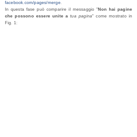
facebook.com/pages/merge
.
In questa fase può comparire il messaggio "
Non hai pagine
che possono essere unite a
tua pagina
" come mostrato in
Fig. 1: