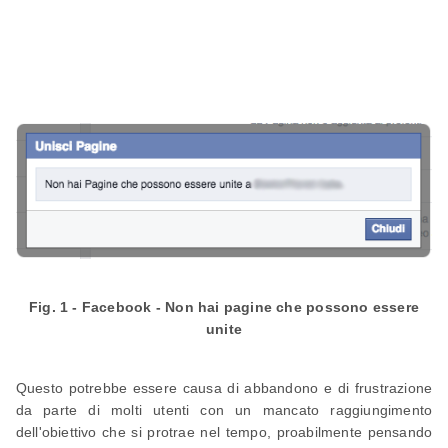
Fig. 1 - Facebook - Non hai pagine che possono essere
unite
Questo potrebbe essere causa di abbandono e di frustrazione
da parte di molti utenti con un mancato raggiungimento
dell'obiettivo che si protrae nel tempo, proabilmente pensando