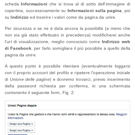
scheda
Informazioni
che si trova al di sotto dell'immagine di
copertina, successivamente su
Informazioni sulla pagina
, poi
su
Indirizzo
ed inserire i valori come da pagina da unire.
Per sicurezza e se ne è data ancora la possibiltà (a meno che
non sia già stato effettuato in precedenza) modificherei anche
l'url di visualizzazione, meglio conosciuto come
Indirizzo web
di Facebook
, per farlo somigliare il più possibile a quello della
pagina da unire.
A questo punto è possibile ritentare (eventualmente loggarsi
con il proprio account del profilo e ripetere l'operazione iniziale
di
Unione delle pagine
) e dovremo trovarci, previo inserimento
della password richiesta per conferma, in una schermata
contenente il seguente form, Fig. 2: