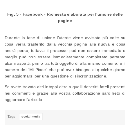
Fig. 5 - Facebook - Richiesta elaborata per l'unione delle
pagine
Durante la fase di unione l'utente viene avvisato più volte su
cosa verrà trasferito dalla vecchia pagina alla nuova e cosa
andrà perso, tuttavia il processo può non essere immediato o
meglio può non essere immediatamente completato pertanto
alcuni aspetti, primo tra tutti oggetto di allarmismo comune, è il
numero dei "Mi Piace" che può aver bisogno di qualche giorno
per aggiornarsi per una questione di sincronizzazione.
Se avete trovato altri intoppi oltre a quelli descritti fateli presenti
nei commenti e grazie alla vostra collaborazione sarò lieto di
aggiornare l'articolo.
Tags
social media