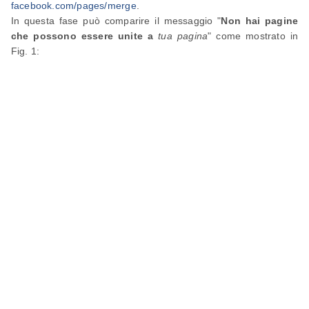
facebook.com/pages/merge
.
In questa fase può comparire il messaggio "
Non hai pagine
che possono essere unite a
tua pagina
" come mostrato in
Fig. 1: