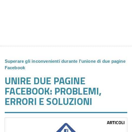
Superare gli inconvenienti durante l'unione di due pagine
Facebook
UNIRE DUE PAGINE
FACEBOOK: PROBLEMI,
ERRORI E SOLUZIONI