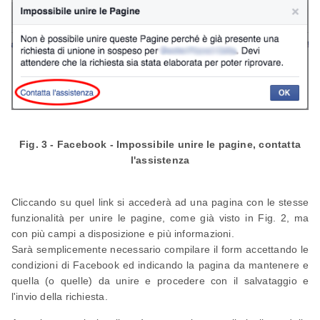
Fig. 3 - Facebook - Impossibile unire le pagine, contatta
l'assistenza
Cliccando su quel link si accederà ad una pagina con le stesse
funzionalità per unire le pagine, come già visto in Fig. 2, ma
con più campi a disposizione e più informazioni.
Sarà semplicemente necessario compilare il form accettando le
condizioni di Facebook ed indicando la pagina da mantenere e
quella (o quelle) da unire e procedere con il salvataggio e
l'invio della richiesta.