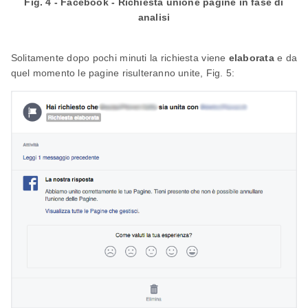
Fig. 4 - Facebook - Richiesta unione pagine in fase di
analisi
Solitamente dopo pochi minuti la richiesta viene
elaborata
e da
quel momento le pagine risulteranno unite, Fig. 5: