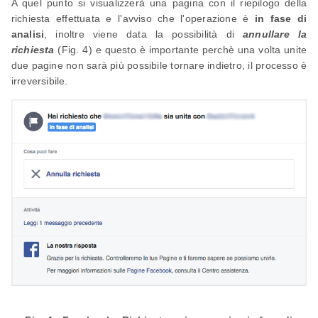
A quel punto si visualizzerà una pagina con il riepilogo della
richiesta effettuata e l'avviso che l'operazione è
in fase di
analisi
, inoltre viene data la possibilità di
annullare la
richiesta
(Fig. 4) e questo è importante perchè una volta unite
due pagine non sarà più possibile tornare indietro, il processo è
irreversibile.