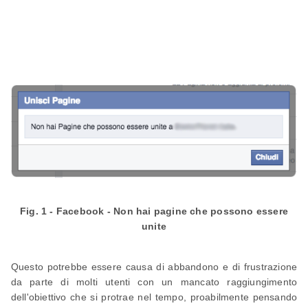
Fig. 1 - Facebook - Non hai pagine che possono essere
unite
Questo potrebbe essere causa di abbandono e di frustrazione
da parte di molti utenti con un mancato raggiungimento
dell'obiettivo che si protrae nel tempo, proabilmente pensando