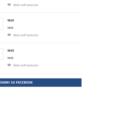

Vedi nell'articolo
test
test

Vedi nell'articolo
test
test

Vedi nell'articolo
OVAMI SU FACEBOOK