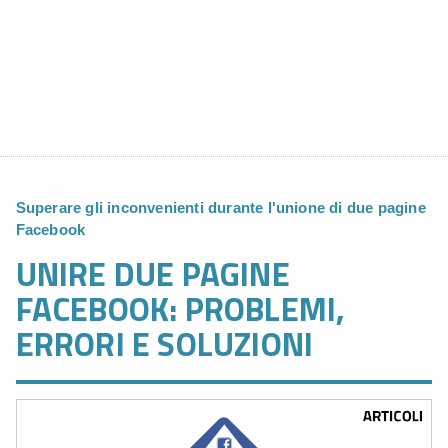
Superare gli inconvenienti durante l'unione di due pagine
Facebook
UNIRE DUE PAGINE
FACEBOOK: PROBLEMI,
ERRORI E SOLUZIONI