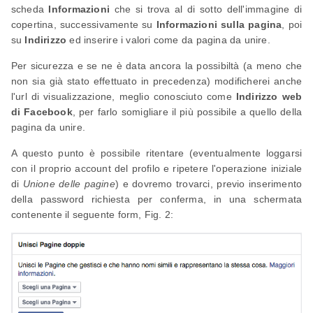
scheda
Informazioni
che si trova al di sotto dell'immagine di
copertina, successivamente su
Informazioni sulla pagina
, poi
su
Indirizzo
ed inserire i valori come da pagina da unire.
Per sicurezza e se ne è data ancora la possibiltà (a meno che
non sia già stato effettuato in precedenza) modificherei anche
l'url di visualizzazione, meglio conosciuto come
Indirizzo web
di Facebook
, per farlo somigliare il più possibile a quello della
pagina da unire.
A questo punto è possibile ritentare (eventualmente loggarsi
con il proprio account del profilo e ripetere l'operazione iniziale
di
Unione delle pagine
) e dovremo trovarci, previo inserimento
della password richiesta per conferma, in una schermata
contenente il seguente form, Fig. 2: