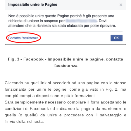
Fig. 3 - Facebook - Impossibile unire le pagine, contatta
l'assistenza
Cliccando su quel link si accederà ad una pagina con le stesse
funzionalità per unire le pagine, come già visto in Fig. 2, ma
con più campi a disposizione e più informazioni.
Sarà semplicemente necessario compilare il form accettando le
condizioni di Facebook ed indicando la pagina da mantenere e
quella (o quelle) da unire e procedere con il salvataggio e
l'invio della richiesta.