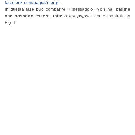
facebook.com/pages/merge
.
In questa fase può comparire il messaggio "
Non hai pagine
che possono essere unite a
tua pagina
" come mostrato in
Fig. 1: