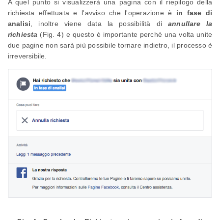
A quel punto si visualizzerà una pagina con il riepilogo della
richiesta effettuata e l'avviso che l'operazione è
in fase di
analisi
, inoltre viene data la possibilità di
annullare la
richiesta
(Fig. 4) e questo è importante perchè una volta unite
due pagine non sarà più possibile tornare indietro, il processo è
irreversibile.