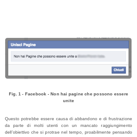
Fig. 1 - Facebook - Non hai pagine che possono essere
unite
Questo potrebbe essere causa di abbandono e di frustrazione
da parte di molti utenti con un mancato raggiungimento
dell'obiettivo che si protrae nel tempo, proabilmente pensando