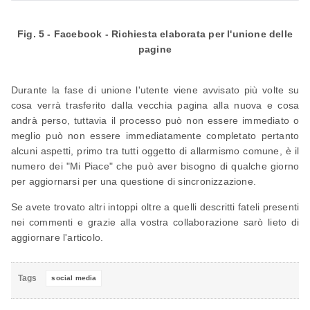
Fig. 5 - Facebook - Richiesta elaborata per l'unione delle
pagine
Durante la fase di unione l'utente viene avvisato più volte su
cosa verrà trasferito dalla vecchia pagina alla nuova e cosa
andrà perso, tuttavia il processo può non essere immediato o
meglio può non essere immediatamente completato pertanto
alcuni aspetti, primo tra tutti oggetto di allarmismo comune, è il
numero dei "Mi Piace" che può aver bisogno di qualche giorno
per aggiornarsi per una questione di sincronizzazione.
Se avete trovato altri intoppi oltre a quelli descritti fateli presenti
nei commenti e grazie alla vostra collaborazione sarò lieto di
aggiornare l'articolo.
Tags
social media