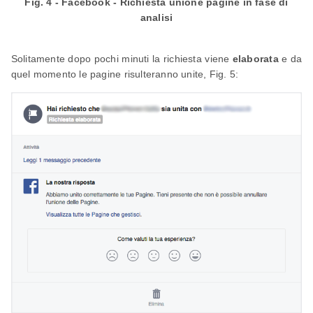
Fig. 4 - Facebook - Richiesta unione pagine in fase di
analisi
Solitamente dopo pochi minuti la richiesta viene
elaborata
e da
quel momento le pagine risulteranno unite, Fig. 5: