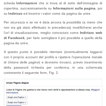
scheda
Informazioni
che si trova al di sotto dell'immagine di
copertina, successivamente su
Informazioni sulla pagina
, poi
su
Indirizzo
ed inserire i valori come da pagina da unire.
Per sicurezza e se ne è data ancora la possibiltà (a meno che
non sia già stato effettuato in precedenza) modificherei anche
l'url di visualizzazione, meglio conosciuto come
Indirizzo web
di Facebook
, per farlo somigliare il più possibile a quello della
pagina da unire.
A questo punto è possibile ritentare (eventualmente loggarsi
con il proprio account del profilo e ripetere l'operazione iniziale
di
Unione delle pagine
) e dovremo trovarci, previo inserimento
della password richiesta per conferma, in una schermata
contenente il seguente form, Fig. 2: