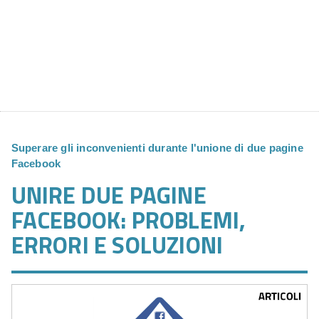
Superare gli inconvenienti durante l'unione di due pagine
Facebook
UNIRE DUE PAGINE
FACEBOOK: PROBLEMI,
ERRORI E SOLUZIONI