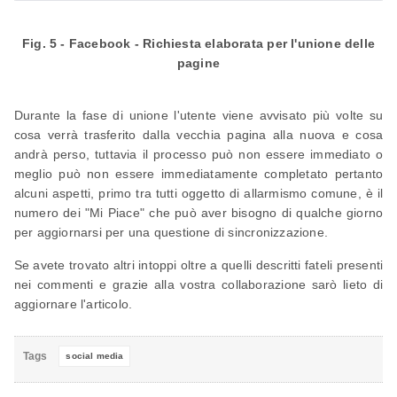
Fig. 5 - Facebook - Richiesta elaborata per l'unione delle
pagine
Durante la fase di unione l'utente viene avvisato più volte su
cosa verrà trasferito dalla vecchia pagina alla nuova e cosa
andrà perso, tuttavia il processo può non essere immediato o
meglio può non essere immediatamente completato pertanto
alcuni aspetti, primo tra tutti oggetto di allarmismo comune, è il
numero dei "Mi Piace" che può aver bisogno di qualche giorno
per aggiornarsi per una questione di sincronizzazione.
Se avete trovato altri intoppi oltre a quelli descritti fateli presenti
nei commenti e grazie alla vostra collaborazione sarò lieto di
aggiornare l'articolo.
Tags
social media