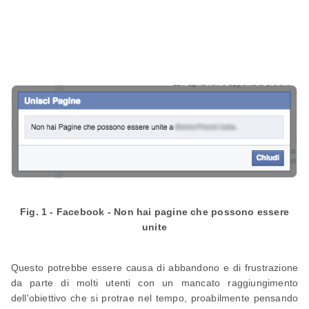
Fig. 1 - Facebook - Non hai pagine che possono essere
unite
Questo potrebbe essere causa di abbandono e di frustrazione
da parte di molti utenti con un mancato raggiungimento
dell'obiettivo che si protrae nel tempo, proabilmente pensando