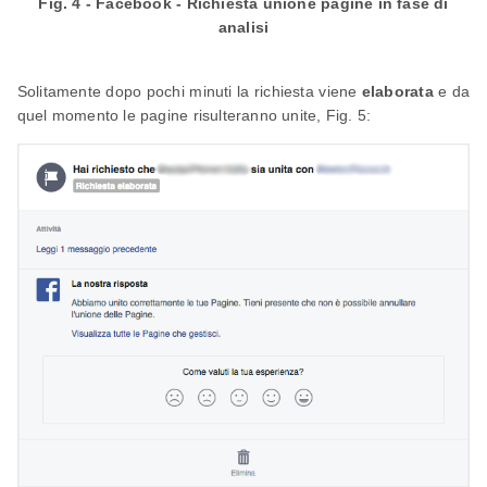
Fig. 4 - Facebook - Richiesta unione pagine in fase di
analisi
Solitamente dopo pochi minuti la richiesta viene
elaborata
e da
quel momento le pagine risulteranno unite, Fig. 5: