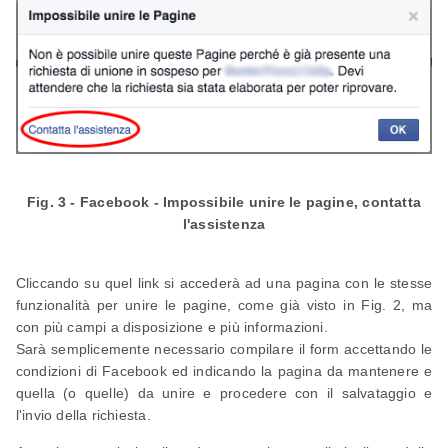
Fig. 3 - Facebook - Impossibile unire le pagine, contatta
l'assistenza
Cliccando su quel link si accederà ad una pagina con le stesse
funzionalità per unire le pagine, come già visto in Fig. 2, ma
con più campi a disposizione e più informazioni.
Sarà semplicemente necessario compilare il form accettando le
condizioni di Facebook ed indicando la pagina da mantenere e
quella (o quelle) da unire e procedere con il salvataggio e
l'invio della richiesta.