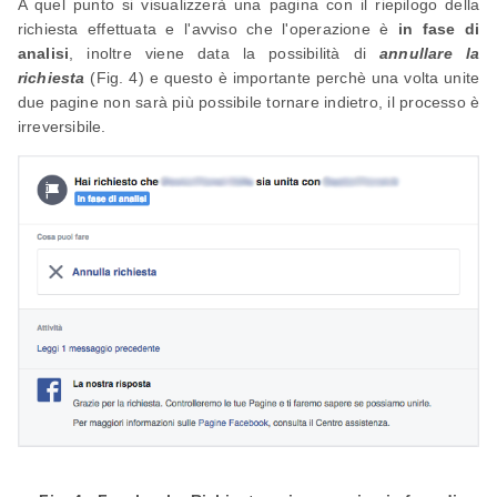
A quel punto si visualizzerà una pagina con il riepilogo della
richiesta effettuata e l'avviso che l'operazione è
in fase di
analisi
, inoltre viene data la possibilità di
annullare la
richiesta
(Fig. 4) e questo è importante perchè una volta unite
due pagine non sarà più possibile tornare indietro, il processo è
irreversibile.