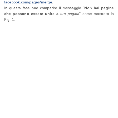
facebook.com/pages/merge
.
In questa fase può comparire il messaggio "
Non hai pagine
che possono essere unite a
tua pagina
" come mostrato in
Fig. 1: