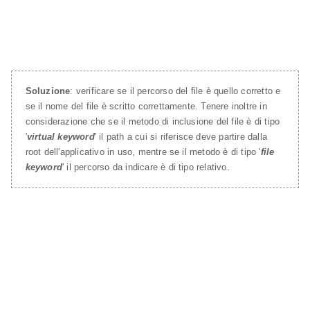
Soluzione
: verificare se il percorso del file è quello corretto e
se il nome del file è scritto correttamente. Tenere inoltre in
considerazione che se il metodo di inclusione del file è di tipo
'
virtual keyword
' il path a cui si riferisce deve partire dalla
root dell'applicativo in uso, mentre se il metodo è di tipo '
file
keyword
' il percorso da indicare è di tipo relativo.