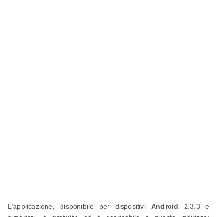
L'applicazione, disponibile per dispositivi
Android
2.3.3 e