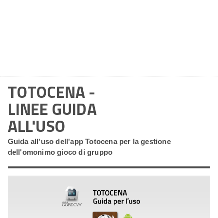
TOTOCENA -
LINEE GUIDA
ALL'USO
Guida all'uso dell'app Totocena per la gestione
dell'omonimo gioco di gruppo