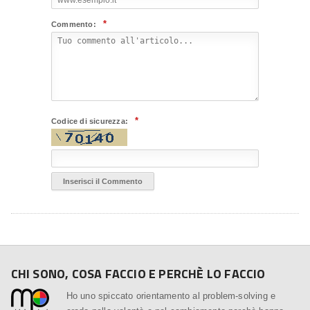
*
Commento:
*
Codice di sicurezza:
CHI SONO, COSA FACCIO E PERCHÈ LO FACCIO
Ho uno spiccato orientamento al problem-solving e