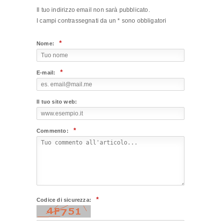
Il tuo indirizzo email non sarà pubblicato.
I campi contrassegnati da un
*
sono obbligatori
*
Nome:
*
E-mail:
Il tuo sito web:
*
Commento:
*
Codice di sicurezza: