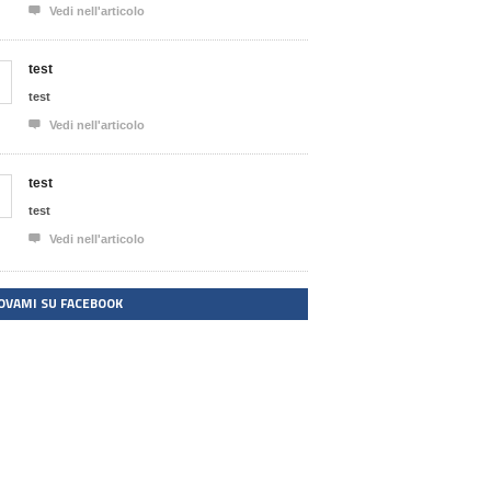

Vedi nell'articolo
test
test

Vedi nell'articolo
test
test

Vedi nell'articolo
OVAMI SU FACEBOOK