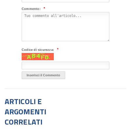
*
Commento:
*
Codice di sicurezza:
ARTICOLI E
ARGOMENTI
CORRELATI