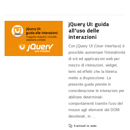
jQuery UI: guida
all'uso delle
interazioni
Con jQuery UI (User Interface) è
possibile aumentare l'interattività
di siti ed applicaizoni web per
mezzo di interazioni, widget,
temi ed effetti che la libreria
mette a disposizione. La
presente guida prende in
considerazione le interazioni per
abilitare determinati
comportamenti tramite l'uso del
mouse agli elementi del DOM
desiderati, in …

5 articoli in tutto